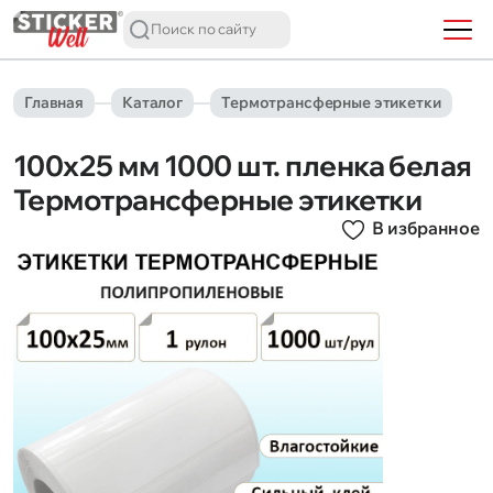
Главная
Каталог
Термотрансферные этикетки
100х25 мм 1000 шт. пленка белая
Термотрансферные этикетки
В избранное