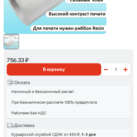
756.33 ₽
В корзину
Оплата
Наличный и безналичный расчет
При безналичном рассчете 100% предоплата
Работаем без НДС
Доставка
Курьерской службой СДЭК от 430 ₽,
1–3 дня