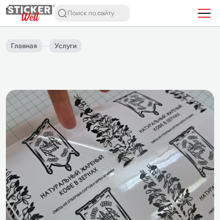
Главная
Услуги