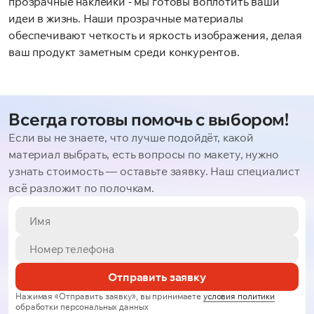
прозрачные наклейки - мы готовы воплотить ваши
идеи в жизнь. Наши прозрачные материалы
обеспечивают четкость и яркость изображения, делая
ваш продукт заметным среди конкурентов.
Всегда готовы помочь с выбором!
Если вы не знаете, что лучше подойдёт, какой
материал выбрать, есть вопросы по макету, нужно
узнать стоимость — оставьте заявку. Наш специалист
всё разложит по полочкам.
Отправить заявку
Нажимая «Отправить заявку», вы принимаете
условия политики
обработки персональных данных