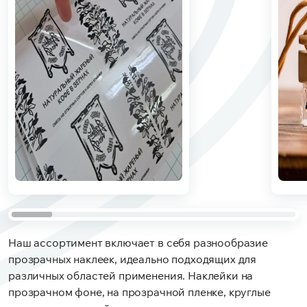
Наш ассортимент включает в себя разнообразие
прозрачных наклеек, идеально подходящих для
различных областей применения. Наклейки на
прозрачном фоне, на прозрачной пленке, круглые