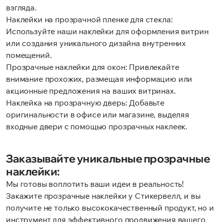
взгляда.
Наклейки на прозрачной пленке для стекла:
Используйте наши наклейки для оформления витрин
или создания уникального дизайна внутренних
помещений.
Прозрачные наклейки для окон: Привлекайте
внимание прохожих, размещая информацию или
акционные предложения на ваших витринах.
Наклейка на прозрачную дверь: Добавьте
оригинальности в офисе или магазине, выделяя
входные двери с помощью прозрачных наклеек.
Заказывайте уникальные прозрачные
наклейки:
Мы готовы воплотить ваши идеи в реальность!
Закажите прозрачные наклейки у Стикервелл, и вы
получите не только высококачественный продукт, но и
инструмент для эффективного продвижения вашего