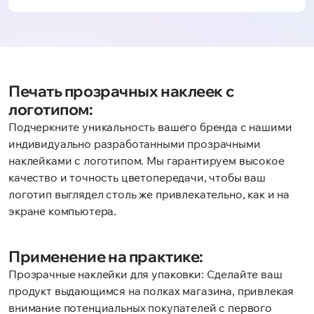
Печать прозрачных наклеек с
логотипом:
Подчеркните уникальность вашего бренда с нашими
индивидуально разработанными прозрачными
наклейками с логотипом. Мы гарантируем высокое
качество и точность цветопередачи, чтобы ваш
логотип выглядел столь же привлекательно, как и на
экране компьютера.
Применение на практике:
Прозрачные наклейки для упаковки: Сделайте ваш
продукт выдающимся на полках магазина, привлекая
внимание потенциальных покупателей с первого