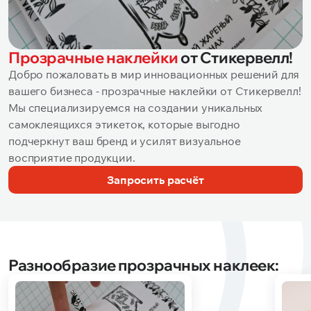
Прозрачные наклейки
от Стикервелл!
Добро пожаловать в мир инновационных решений для
вашего бизнеса - прозрачные наклейки от Стикервелл!
Мы специализируемся на создании уникальных
самоклеящихся этикеток, которые выгодно
подчеркнут ваш бренд и усилят визуальное
восприятие продукции.
Запросить расчёт
Разнообразие прозрачных наклеек: