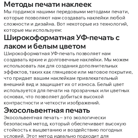
Методы печати наклеек
Мы гордимся нашими передовыми методами печати,
которые позволяют нам создавать наклейки любой
сложности и дизайна. Вот некоторые из технологий,
которые мы используем:
Широкоформатная УФ-печать с
лаком и белым цветом
Широкоформатная УФ-печать позволяет нам
создавать яркие и долговечные наклейки. Мы можем
использовать лак для создания дополнительных
эффектов, таких как глянцевое или матовое покрытие,
что придает вашим наклейкам привлекательный
внешний вид и защищает их от износа. Белый цвет
используется для печати на прозрачных или цветных
основах, что позволяет добиться высокой
контрастности и четкости изображений.
Экосольвентная печать
Экосольвентная печать – это экологически
безопасный метод, который обеспечивает высокую
стойкость к выцветанию и воздействию погодных
условий. Этот метод идеально подходит для