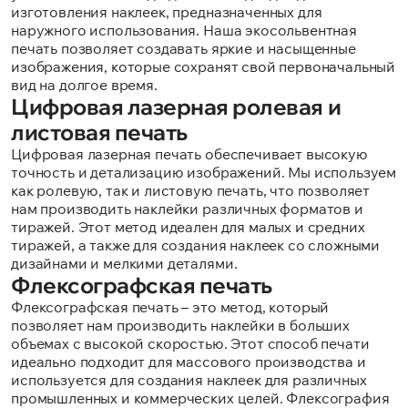
изготовления наклеек, предназначенных для
наружного использования. Наша экосольвентная
печать позволяет создавать яркие и насыщенные
изображения, которые сохранят свой первоначальный
вид на долгое время.
Цифровая лазерная ролевая и
листовая печать
Цифровая лазерная печать обеспечивает высокую
точность и детализацию изображений. Мы используем
как ролевую, так и листовую печать, что позволяет
нам производить наклейки различных форматов и
тиражей. Этот метод идеален для малых и средних
тиражей, а также для создания наклеек со сложными
дизайнами и мелкими деталями.
Флексографская печать
Флексографская печать – это метод, который
позволяет нам производить наклейки в больших
объемах с высокой скоростью. Этот способ печати
идеально подходит для массового производства и
используется для создания наклеек для различных
промышленных и коммерческих целей. Флексография