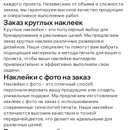
каждого проекта. Независимо от объема и сложности
заказа, мы гарантируем высокое качество продукции
и оперативное выполнение работ.
Заказ круглых наклеек
Круглые наклейки – это популярный выбор для
брендирования и рекламных целей. Мы предлагаем
заказ круглых наклеек различных размеров и
дизайнов. Наши специалисты помогут вам выбрать
подходящие материалы и методы печати для вашего
проекта, чтобы ваши наклейки выглядели
привлекательно и эффективно выполняли свои
задачи.
Наклейки с фото на заказ
Наклейки с фото – это отличный способ
персонализировать вашу продукцию или создать
уникальные подарки. Мы предлагаем изготовление
наклеек с фото на заказ с использованием
современных технологий печати. Наши наклейки
отличаются высоким качеством и точной
передачейцветов, что делает их идеальными для
различных целей.