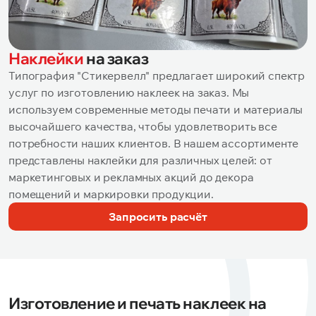
Наклейки
на заказ
Типография "Стикервелл" предлагает широкий спектр
услуг по изготовлению наклеек на заказ. Мы
используем современные методы печати и материалы
высочайшего качества, чтобы удовлетворить все
потребности наших клиентов. В нашем ассортименте
представлены наклейки для различных целей: от
маркетинговых и рекламных акций до декора
помещений и маркировки продукции.
Запросить расчёт
Изготовление и печать наклеек на