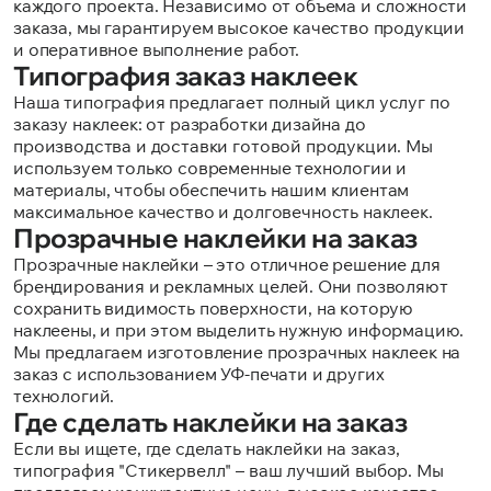
каждого проекта. Независимо от объема и сложности
заказа, мы гарантируем высокое качество продукции
и оперативное выполнение работ.
Типография заказ наклеек
Наша типография предлагает полный цикл услуг по
заказу наклеек: от разработки дизайна до
производства и доставки готовой продукции. Мы
используем только современные технологии и
материалы, чтобы обеспечить нашим клиентам
максимальное качество и долговечность наклеек.
Прозрачные наклейки на заказ
Прозрачные наклейки – это отличное решение для
брендирования и рекламных целей. Они позволяют
сохранить видимость поверхности, на которую
наклеены, и при этом выделить нужную информацию.
Мы предлагаем изготовление прозрачных наклеек на
заказ с использованием УФ-печати и других
технологий.
Где сделать наклейки на заказ
Если вы ищете, где сделать наклейки на заказ,
типография "Стикервелл" – ваш лучший выбор. Мы