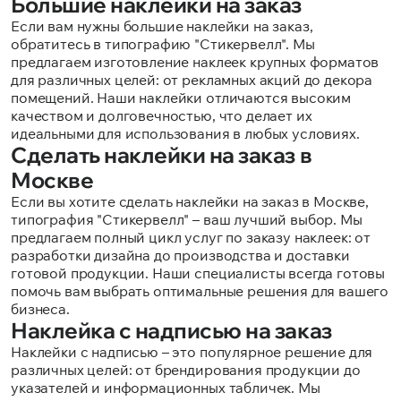
Большие наклейки на заказ
Если вам нужны большие наклейки на заказ,
обратитесь в типографию "Стикервелл". Мы
предлагаем изготовление наклеек крупных форматов
для различных целей: от рекламных акций до декора
помещений. Наши наклейки отличаются высоким
качеством и долговечностью, что делает их
идеальными для использования в любых условиях.
Сделать наклейки на заказ в
Москве
Если вы хотите сделать наклейки на заказ в Москве,
типография "Стикервелл" – ваш лучший выбор. Мы
предлагаем полный цикл услуг по заказу наклеек: от
разработки дизайна до производства и доставки
готовой продукции. Наши специалисты всегда готовы
помочь вам выбрать оптимальные решения для вашего
бизнеса.
Наклейка с надписью на заказ
Наклейки с надписью – это популярное решение для
различных целей: от брендирования продукции до
указателей и информационных табличек. Мы