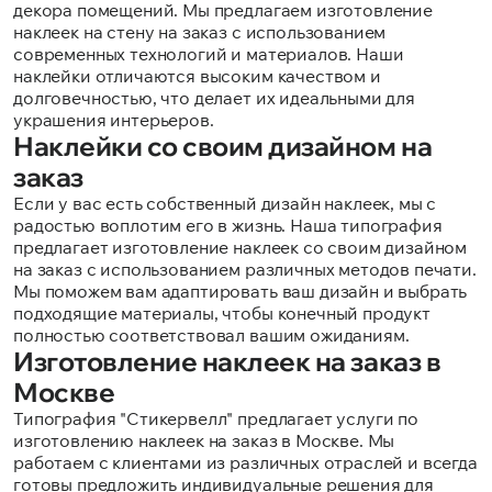
декора помещений. Мы предлагаем изготовление
наклеек на стену на заказ с использованием
современных технологий и материалов. Наши
наклейки отличаются высоким качеством и
долговечностью, что делает их идеальными для
украшения интерьеров.
Наклейки со своим дизайном на
заказ
Если у вас есть собственный дизайн наклеек, мы с
радостью воплотим его в жизнь. Наша типография
предлагает изготовление наклеек со своим дизайном
на заказ с использованием различных методов печати.
Мы поможем вам адаптировать ваш дизайн и выбрать
подходящие материалы, чтобы конечный продукт
полностью соответствовал вашим ожиданиям.
Изготовление наклеек на заказ в
Москве
Типография "Стикервелл" предлагает услуги по
изготовлению наклеек на заказ в Москве. Мы
работаем с клиентами из различных отраслей и всегда
готовы предложить индивидуальные решения для