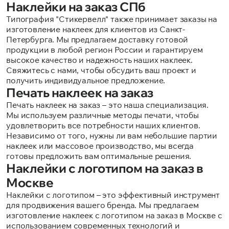
Наклейки на заказ СПб
Типография "Стикервелл" также принимает заказы на
изготовление наклеек для клиентов из Санкт-
Петербурга. Мы предлагаем доставку готовой
продукции в любой регион России и гарантируем
высокое качество и надежность наших наклеек.
Свяжитесь с нами, чтобы обсудить ваш проект и
получить индивидуальное предложение.
Печать наклеек на заказ
Печать наклеек на заказ – это наша специализация.
Мы используем различные методы печати, чтобы
удовлетворить все потребности наших клиентов.
Независимо от того, нужны ли вам небольшие партии
наклеек или массовое производство, мы всегда
готовы предложить вам оптимальные решения.
Наклейки с логотипом на заказ в
Москве
Наклейки с логотипом – это эффективный инструмент
для продвижения вашего бренда. Мы предлагаем
изготовление наклеек с логотипом на заказ в Москве с
использованием современных технологий и