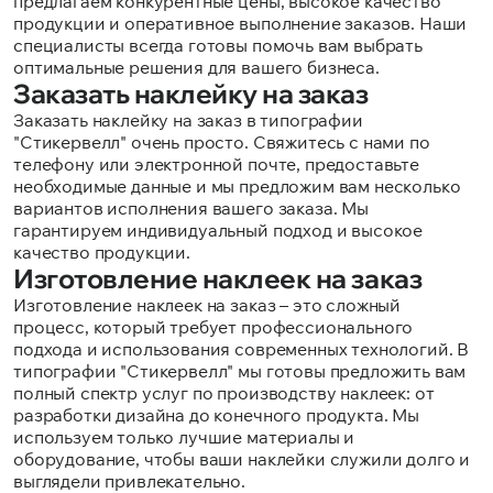
предлагаем конкурентные цены, высокое качество
продукции и оперативное выполнение заказов. Наши
специалисты всегда готовы помочь вам выбрать
оптимальные решения для вашего бизнеса.
Заказать наклейку на заказ
Заказать наклейку на заказ в типографии
"Стикервелл" очень просто. Свяжитесь с нами по
телефону или электронной почте, предоставьте
необходимые данные и мы предложим вам несколько
вариантов исполнения вашего заказа. Мы
гарантируем индивидуальный подход и высокое
качество продукции.
Изготовление наклеек на заказ
Изготовление наклеек на заказ – это сложный
процесс, который требует профессионального
подхода и использования современных технологий. В
типографии "Стикервелл" мы готовы предложить вам
полный спектр услуг по производству наклеек: от
разработки дизайна до конечного продукта. Мы
используем только лучшие материалы и
оборудование, чтобы ваши наклейки служили долго и
выглядели привлекательно.