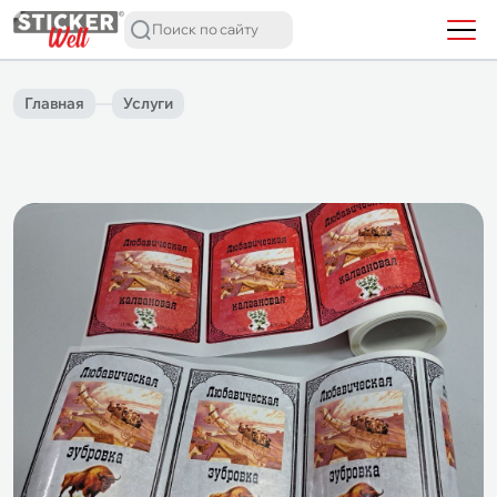
Главная
Услуги