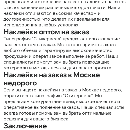
предлагаем изготовление наклеек с надписью на заказ
с использованием различных методов печати. Наши
наклейки отличаются высоким качеством и
долговечностью, что делает их идеальными для
использования в любых условиях.
Наклейки оптом на заказ
Типография "Стикервелл" предлагает изготовление
наклеек оптом на заказ. Мы готовы принять заказы
любого объема и гарантируем высокое качество
продукции и оперативное выполнение работ. Наши
специалисты помогут вам выбрать подходящие
материалы и методы печати для вашего проекта.
Наклейки на заказ в Москве
недорого
Если вы ищете наклейки на заказ в Москве недорого,
обратитесь в типографию "Стикервелл". Мы
предлагаем конкурентные цены, высокое качество и
оперативное выполнение заказов. Наши специалисты
всегда готовы помочь вам выбрать оптимальные
решения для вашего бизнеса.
Заключение