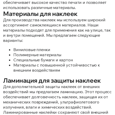
обеспечивает высокое качество печати и позволяет
использовать различные материалы.
Материалы для наклеек
Для производства наклеек мы используем широкий
ассортимент самоклеящихся материалов. Наши
материалы подходят для применения как на улице, так
и внутри помещений. Мы предлагаем следующие
варианты:
Виниловые пленки
Полимерные материалы
Специальные бумаги и картон
Материалы с повышенной устойчивостью к
внешним воздействиям
Ламинация для защиты наклеек
Для дополнительной защиты наклеек от внешних
воздействий мы предлагаем ламинацию. Этот процесс
обеспечивает долговечность наклеек, защищая их от
механических повреждений, ультрафиолетового
излучения, влаги и химических воздействий.
Ламинированные наклейки сохраняют свой внешний