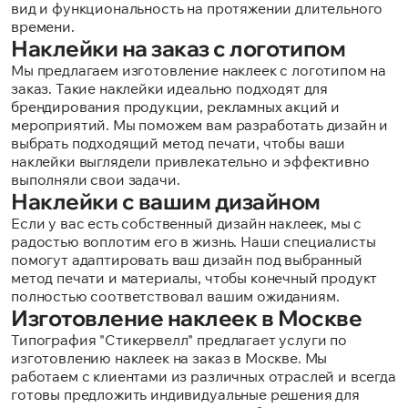
вид и функциональность на протяжении длительного
времени.
Наклейки на заказ с логотипом
Мы предлагаем изготовление наклеек с логотипом на
заказ. Такие наклейки идеально подходят для
брендирования продукции, рекламных акций и
мероприятий. Мы поможем вам разработать дизайн и
выбрать подходящий метод печати, чтобы ваши
наклейки выглядели привлекательно и эффективно
выполняли свои задачи.
Наклейки с вашим дизайном
Если у вас есть собственный дизайн наклеек, мы с
радостью воплотим его в жизнь. Наши специалисты
помогут адаптировать ваш дизайн под выбранный
метод печати и материалы, чтобы конечный продукт
полностью соответствовал вашим ожиданиям.
Изготовление наклеек в Москве
Типография "Стикервелл" предлагает услуги по
изготовлению наклеек на заказ в Москве. Мы
работаем с клиентами из различных отраслей и всегда
готовы предложить индивидуальные решения для