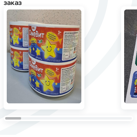
заказ