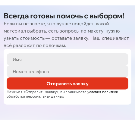
Всегда готовы помочь с выбором!
Если вы не знаете, что лучше подойдёт, какой
материал выбрать, есть вопросы по макету, нужно
узнать стоимость — оставьте заявку. Наш специалист
всё разложит по полочкам.
Отправить заявку
Нажимая «Отправить заявку», вы принимаете
условия политики
обработки персональных данных