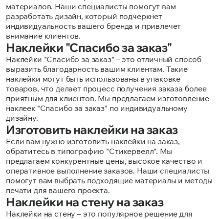
материалов. Наши специалисты помогут вам
разработать дизайн, который подчеркнет
индивидуальность вашего бренда и привлечет
внимание клиентов.
Наклейки "Спасибо за заказ"
Наклейки "Спасибо за заказ" – это отличный способ
выразить благодарность вашим клиентам. Такие
наклейки могут быть использованы в упаковке
товаров, что делает процесс получения заказа более
приятным для клиентов. Мы предлагаем изготовление
наклеек "Спасибо за заказ" по индивидуальному
дизайну.
Изготовить наклейки на заказ
Если вам нужно изготовить наклейки на заказ,
обратитесь в типографию "Стикервелл". Мы
предлагаем конкурентные цены, высокое качество и
оперативное выполнение заказов. Наши специалисты
помогут вам выбрать подходящие материалы и методы
печати для вашего проекта.
Наклейки на стену на заказ
Наклейки на стену – это популярное решение для