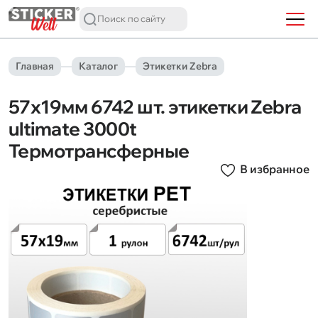
Главная
Каталог
Этикетки Zebra
57х19мм 6742 шт. этикетки Zebra
ultimate 3000t
Термотрансферные
В избранное