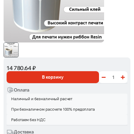
14 780.64 ₽
В корзину
Оплата
Наличный и безналичный расчет
При безналичном рассчете 100% предоплата
Работаем без НДС
Доставка