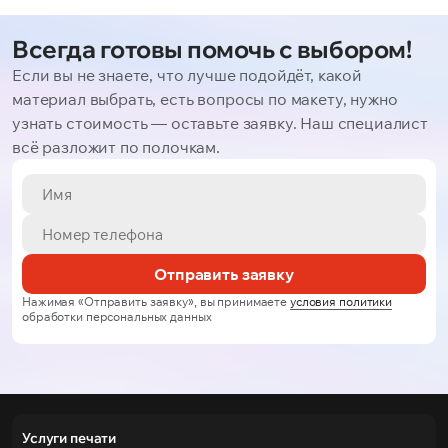
Всегда готовы помочь с выбором!
Если вы не знаете, что лучше подойдёт, какой
материал выбрать, есть вопросы по макету, нужно
узнать стоимость — оставьте заявку. Наш специалист
всё разложит по полочкам.
Отправить заявку
Нажимая «Отправить заявку», вы принимаете
условия политики
обработки персональных данных
Услуги печати