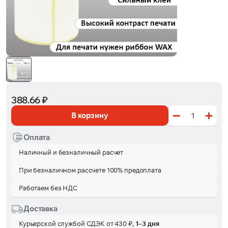
388.66 ₽
В корзину
Оплата
Наличный и безналичный расчет
При безналичном рассчете 100% предоплата
Работаем без НДС
Доставка
Курьерской службой СДЭК от 430 ₽,
1–3 дня