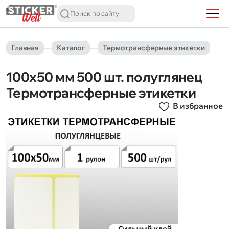
Главная
Каталог
Термотрансферные этикетки
100х50 мм 500 шт. полуглянец
Термотрансферные этикетки
В избранное