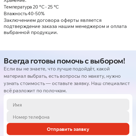
Хранение:
Температура 20 °C - 25 °C
Влажность 40-50%
Заключением договора оферты является
подтверждение заказа нашим менеджером и оплата
выбранной продукции.
Всегда готовы помочь с выбором!
Если вы не знаете, что лучше подойдёт, какой
материал выбрать, есть вопросы по макету, нужно
узнать стоимость — оставьте заявку. Наш специалист
всё разложит по полочкам.
Отправить заявку