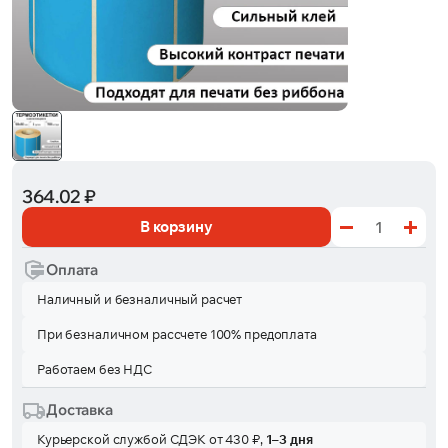
364.02 ₽
В корзину
Оплата
Наличный и безналичный расчет
При безналичном рассчете 100% предоплата
Работаем без НДС
Доставка
Курьерской службой СДЭК от 430 ₽,
1–3 дня