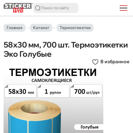
Главная
Каталог
Термоэтикетки
58х30 мм, 700 шт. Термоэтикетки
Эко Голубые
В избранное