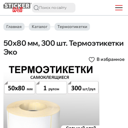
Главная
Каталог
Термоэтикетки
50х80 мм, 300 шт. Термоэтикетки
Эко
В избранное