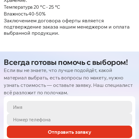
Хранение:
Температура 20 °C - 25 °C
Влажность 40-50%
Заключением договора оферты является
подтверждение заказа нашим менеджером и оплата
выбранной продукции.
Всегда готовы помочь с выбором!
Если вы не знаете, что лучше подойдёт, какой
материал выбрать, есть вопросы по макету, нужно
узнать стоимость — оставьте заявку. Наш специалист
всё разложит по полочкам.
Отправить заявку