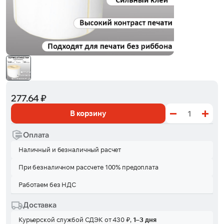
277.64 ₽
В корзину
Оплата
Наличный и безналичный расчет
При безналичном рассчете 100% предоплата
Работаем без НДС
Доставка
Курьерской службой СДЭК от 430 ₽,
1–3 дня