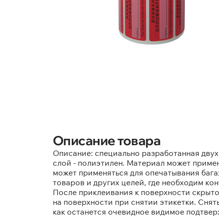
Описание товара
Описание: специально разработанная двухс
слой - полиэтилен. Материал может примен
может применяться для опечатывания бага
товаров и других целей, где необходим кон
После приклеивания к поверхности скрыто
на поверхности при снятии этикетки. Снят
как останется очевидное видимое подтвер