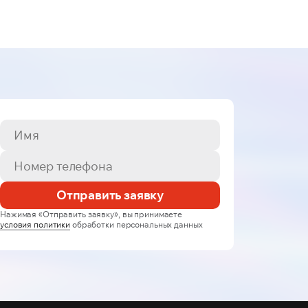
Отправить заявку
Нажимая «Отправить заявку», вы принимаете
условия политики
обработки персональных данных