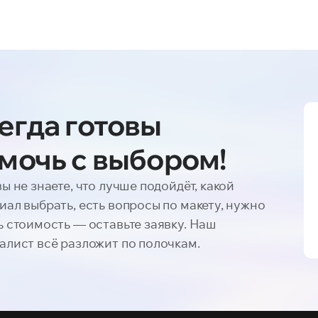
егда готовы
мочь с выбором!
вы не знаете, что лучше подойдёт, какой
иал выбрать, есть вопросы по макету, нужно
ь стоимость — оставьте заявку. Наш
алист всё разложит по полочкам.